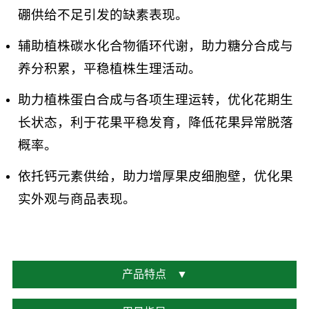
硼供给不足引发的缺素表现。
辅助植株碳水化合物循环代谢，助力糖分合成与
养分积累，平稳植株生理活动。
助力植株蛋白合成与各项生理运转，优化花期生
长状态，利于花果平稳发育，降低花果异常脱落
概率。
依托钙元素供给，助力增厚果皮细胞壁，优化果
实外观与商品表现。
产品特点
▼