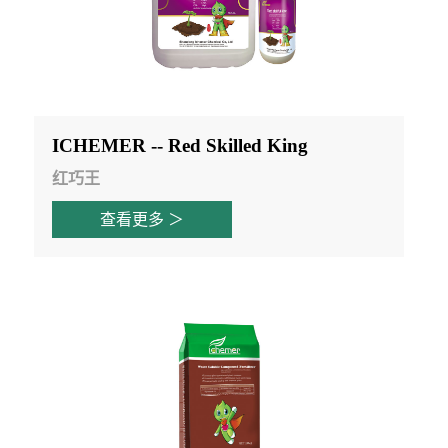
ICHEMER -- Red Skilled King
红巧王
查看更多 ＞