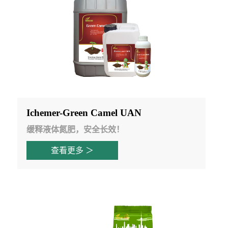
Ichemer-Green Camel UAN
缓释液体氮肥，安全长效！
查看更多 ＞