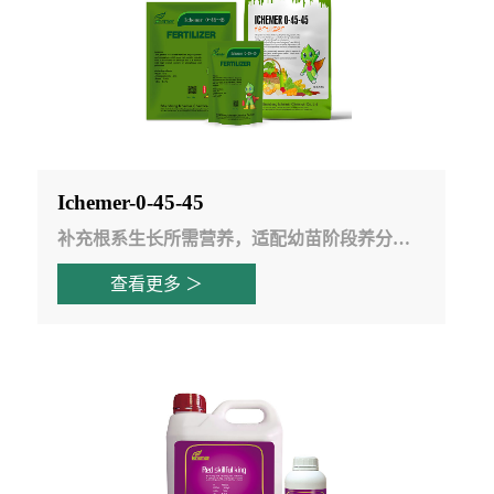
Ichemer-0-45-45
补充根系生长所需营养，适配幼苗阶段养分供给
查看更多 ＞