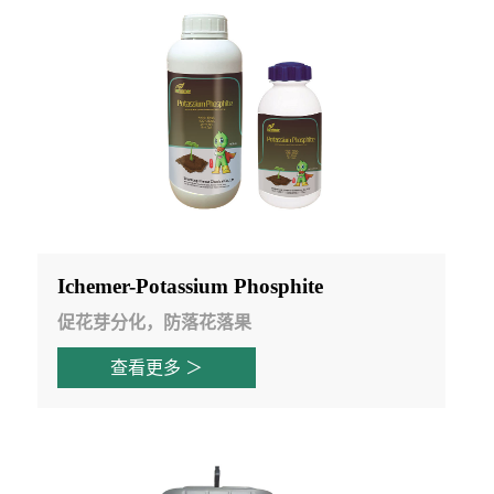
Ichemer-Potassium Phosphite
促花芽分化，防落花落果
查看更多 ＞